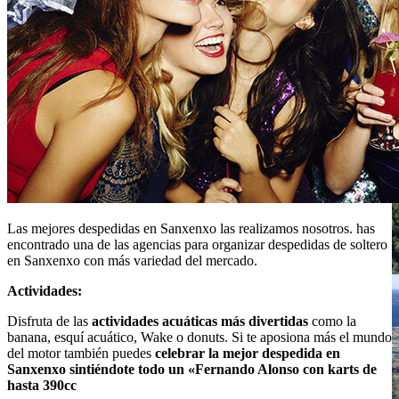
Las mejores despedidas en Sanxenxo las realizamos nosotros. has
encontrado una de las agencias para organizar despedidas de soltero
en Sanxenxo con más variedad del mercado.
Actividades:
Disfruta de las
actividades acuáticas más divertidas
como la
banana, esquí acuático, Wake o donuts. Si te aposiona más el mundo
del motor también puedes
celebrar la mejor despedida en
Sanxenxo sintiéndote todo un «Fernando Alonso con karts de
hasta 390cc