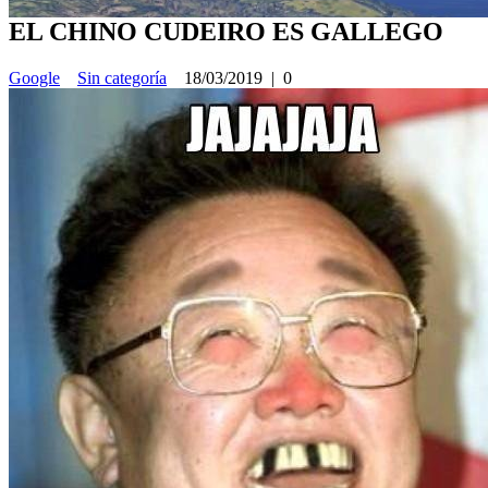
EL CHINO CUDEIRO ES GALLEGO
Google
Sin categoría
18/03/2019
|
0