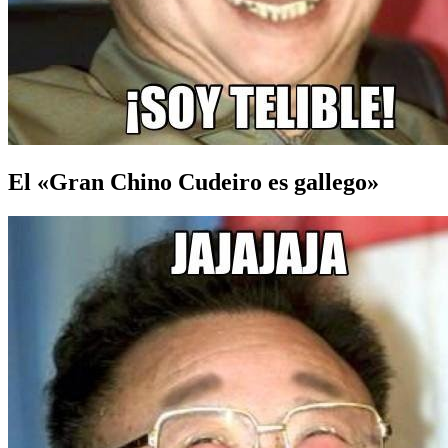
El «Gran Chino Cudeiro es gallego»